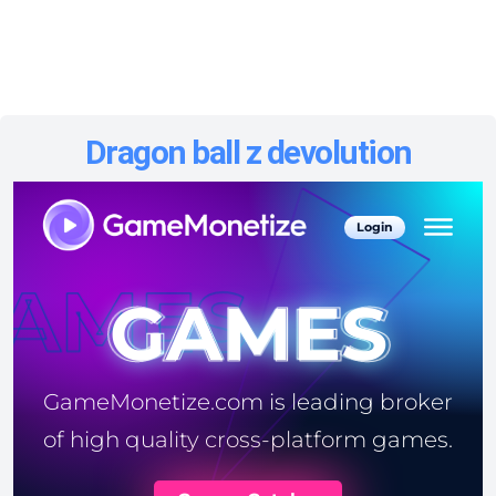
Dragon ball z devolution