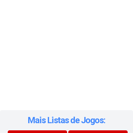
Mais Listas de Jogos: