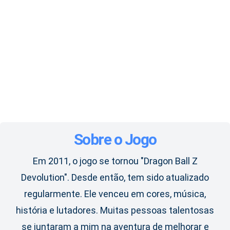
Sobre o Jogo
Em 2011, o jogo se tornou "Dragon Ball Z
Devolution". Desde então, tem sido atualizado
regularmente. Ele venceu em cores, música,
história e lutadores. Muitas pessoas talentosas
se juntaram a mim na aventura de melhorar e