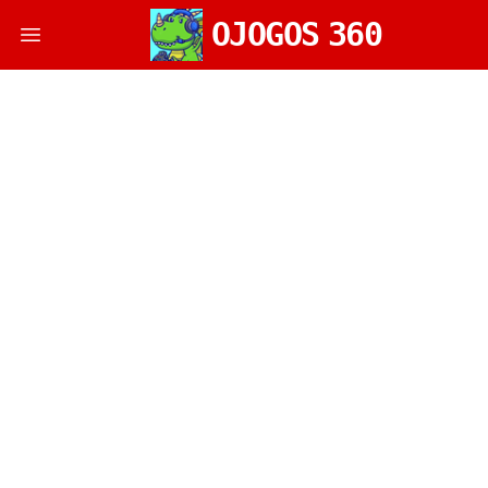
OJOGOS
360
Open main menu