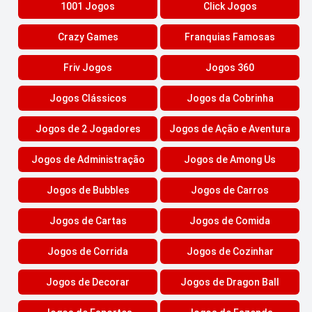
1001 Jogos
Click Jogos
Crazy Games
Franquias Famosas
Friv Jogos
Jogos 360
Jogos Clássicos
Jogos da Cobrinha
Jogos de 2 Jogadores
Jogos de Ação e Aventura
Jogos de Administração
Jogos de Among Us
Jogos de Bubbles
Jogos de Carros
Jogos de Cartas
Jogos de Comida
Jogos de Corrida
Jogos de Cozinhar
Jogos de Decorar
Jogos de Dragon Ball