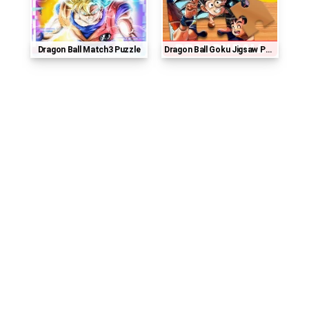
Dragon Ball Match3 Puzzle
Dragon Ball Goku Jigsaw Puzzle