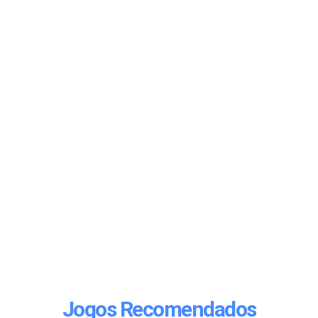
Jogos Recomendados