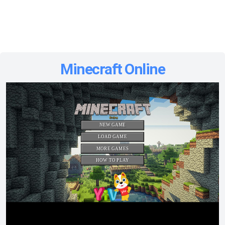
Minecraft Online