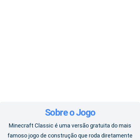
Sobre o Jogo
Minecraft Classic é uma versão gratuita do mais
famoso jogo de construção que roda diretamente