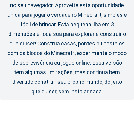
no seu navegador. Aproveite esta oportunidade
única para jogar o verdadeiro Minecraft, simples e
fácil de brincar. Esta pequena ilha em 3
dimensões é toda sua para explorar e construir o
que quiser! Construa casas, pontes ou castelos
com os blocos do Minecraft, experimente o modo
de sobrevivência ou jogue online. Essa versão
tem algumas limitações, mas continua bem
divertido construir seu próprio mundo, do jeito
que quiser, sem instalar nada.