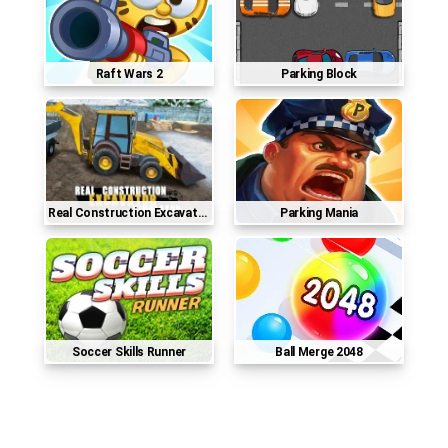
Raft Wars 2
Parking Block
Real Construction Excavator Simulator
Parking Mania
Soccer Skills Runner
Ball Merge 2048