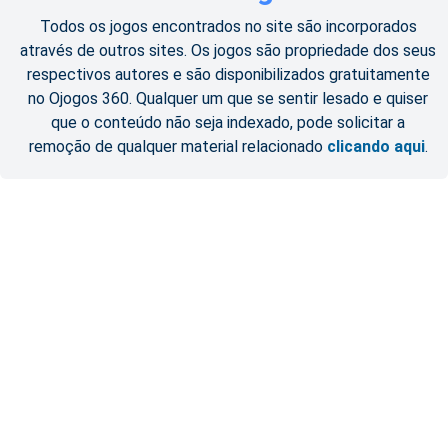
Todos os jogos encontrados no site são incorporados
através de outros sites. Os jogos são propriedade dos seus
respectivos autores e são disponibilizados gratuitamente
no Ojogos 360. Qualquer um que se sentir lesado e quiser
que o conteúdo não seja indexado, pode solicitar a
remoção de qualquer material relacionado
clicando aqui
.