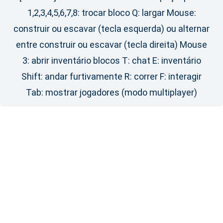
1,2,3,4,5,6,7,8: trocar bloco Q: largar Mouse:
construir ou escavar (tecla esquerda) ou alternar
entre construir ou escavar (tecla direita) Mouse
3: abrir inventário blocos T: chat E: inventário
Shift: andar furtivamente R: correr F: interagir
Tab: mostrar jogadores (modo multiplayer)