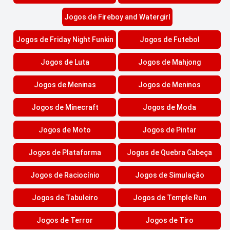
Jogos de Fireboy and Watergirl
Jogos de Friday Night Funkin
Jogos de Futebol
Jogos de Luta
Jogos de Mahjong
Jogos de Meninas
Jogos de Meninos
Jogos de Minecraft
Jogos de Moda
Jogos de Moto
Jogos de Pintar
Jogos de Plataforma
Jogos de Quebra Cabeça
Jogos de Raciocínio
Jogos de Simulação
Jogos de Tabuleiro
Jogos de Temple Run
Jogos de Terror
Jogos de Tiro