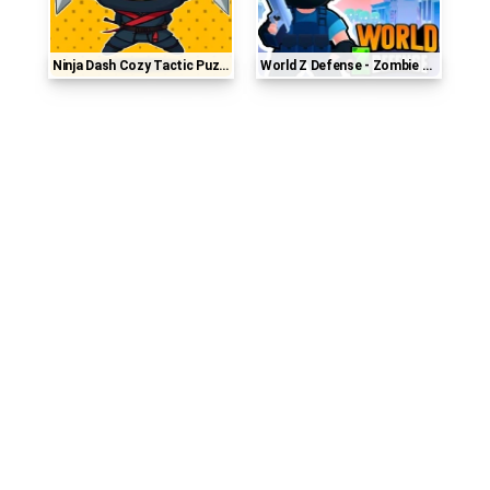
Ninja Dash Cozy Tactic Puzzle
World Z Defense - Zombie Defense