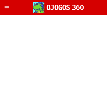
OJOGOS
360
Open main menu