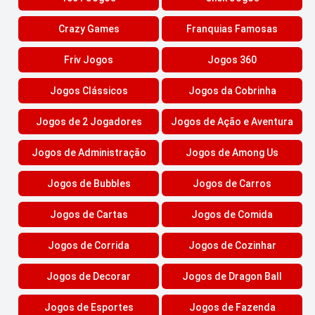
Crazy Games
Franquias Famosas
Friv Jogos
Jogos 360
Jogos Clássicos
Jogos da Cobrinha
Jogos de 2 Jogadores
Jogos de Ação e Aventura
Jogos de Administração
Jogos de Among Us
Jogos de Bubbles
Jogos de Carros
Jogos de Cartas
Jogos de Comida
Jogos de Corrida
Jogos de Cozinhar
Jogos de Decorar
Jogos de Dragon Ball
Jogos de Esportes
Jogos de Fazenda