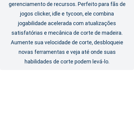
gerenciamento de recursos. Perfeito para fãs de
jogos clicker, idle e tycoon, ele combina
jogabilidade acelerada com atualizações
satisfatórias e mecânica de corte de madeira.
Aumente sua velocidade de corte, desbloqueie
novas ferramentas e veja até onde suas
habilidades de corte podem levá-lo.