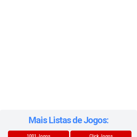
Mais Listas de Jogos:
1001 Jogos
Click Jogos