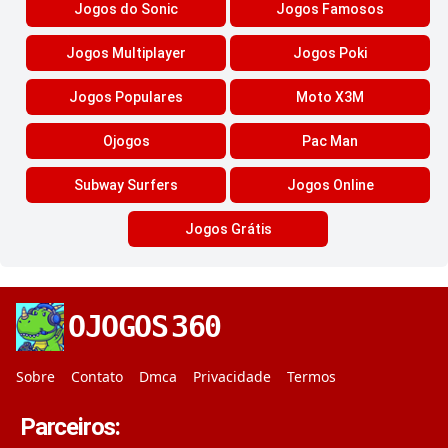
Jogos do Sonic
Jogos Famosos
Jogos Multiplayer
Jogos Poki
Jogos Populares
Moto X3M
Ojogos
Pac Man
Subway Surfers
Jogos Online
Jogos Grátis
OJOGOS
360
Sobre
Contato
Dmca
Privacidade
Termos
Parceiros: