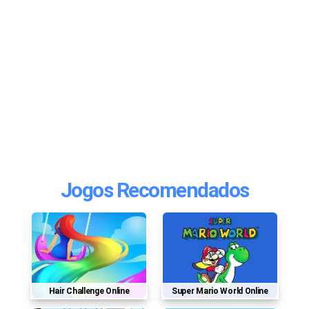
Jogos Recomendados
Hair Challenge Online
Super Mario World Online