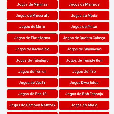
Jogos de Meninas
Jogos de Meninos
Jogos de Minecraft
Jogos de Moda
Jogos de Moto
Jogos de Pintar
Jogos de Plataforma
Jogos de Quebra Cabeça
Jogos de Raciocínio
Jogos de Simulação
Jogos de Tabuleiro
Jogos de Temple Run
Jogos de Terror
Jogos de Tiro
Jogos de Vestir
Jogos Divertidos
Jogos do Ben 10
Jogos do Bob Esponja
Jogos do Cartoon Network
Jogos do Mario