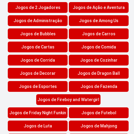
Jogos de 2 Jogadores
Jogos de Ação e Aventura
Jogos de Administração
Jogos de Among Us
Jogos de Bubbles
Jogos de Carros
Jogos de Cartas
Jogos de Comida
Jogos de Corrida
Jogos de Cozinhar
Jogos de Decorar
Jogos de Dragon Ball
Jogos de Esportes
Jogos de Fazenda
Jogos de Fireboy and Watergirl
Jogos de Friday Night Funkin
Jogos de Futebol
Jogos de Luta
Jogos de Mahjong