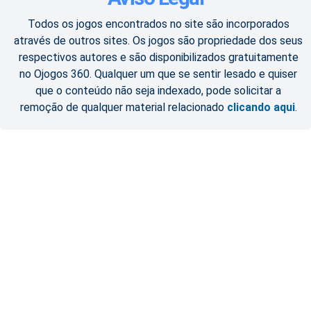
Todos os jogos encontrados no site são incorporados
através de outros sites. Os jogos são propriedade dos seus
respectivos autores e são disponibilizados gratuitamente
no Ojogos 360. Qualquer um que se sentir lesado e quiser
que o conteúdo não seja indexado, pode solicitar a
remoção de qualquer material relacionado
clicando aqui
.