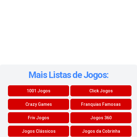
Mais Listas de Jogos:
1001 Jogos
Click Jogos
Crazy Games
Franquias Famosas
Friv Jogos
Jogos 360
Jogos Clássicos
Jogos da Cobrinha