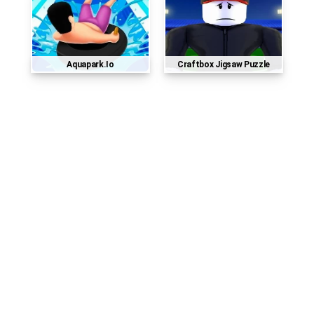
Aquapark.io
Craftbox Jigsaw Puzzle