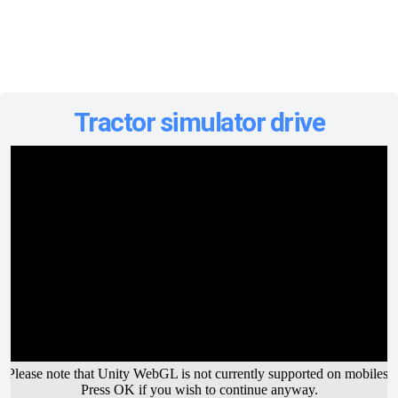
Tractor simulator drive