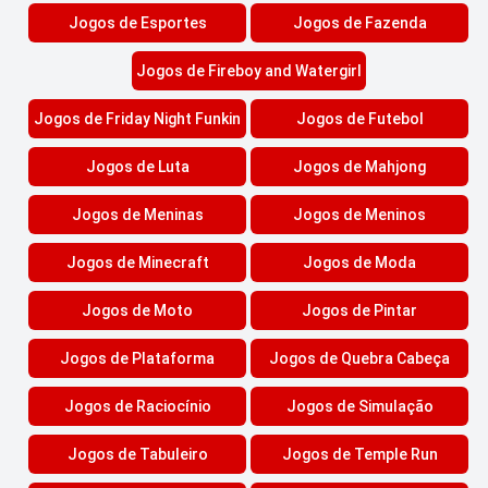
Jogos de Esportes
Jogos de Fazenda
Jogos de Fireboy and Watergirl
Jogos de Friday Night Funkin
Jogos de Futebol
Jogos de Luta
Jogos de Mahjong
Jogos de Meninas
Jogos de Meninos
Jogos de Minecraft
Jogos de Moda
Jogos de Moto
Jogos de Pintar
Jogos de Plataforma
Jogos de Quebra Cabeça
Jogos de Raciocínio
Jogos de Simulação
Jogos de Tabuleiro
Jogos de Temple Run