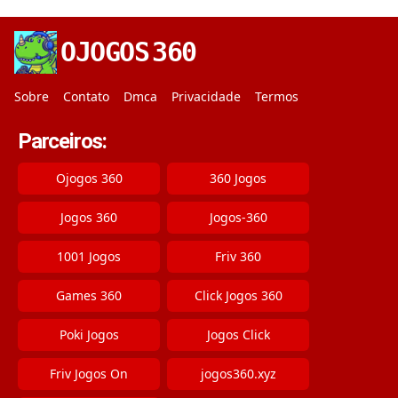
OJOGOS
360
Sobre
Contato
Dmca
Privacidade
Termos
Parceiros:
Ojogos 360
360 Jogos
Jogos 360
Jogos-360
1001 Jogos
Friv 360
Games 360
Click Jogos 360
Poki Jogos
Jogos Click
Friv Jogos On
jogos360.xyz