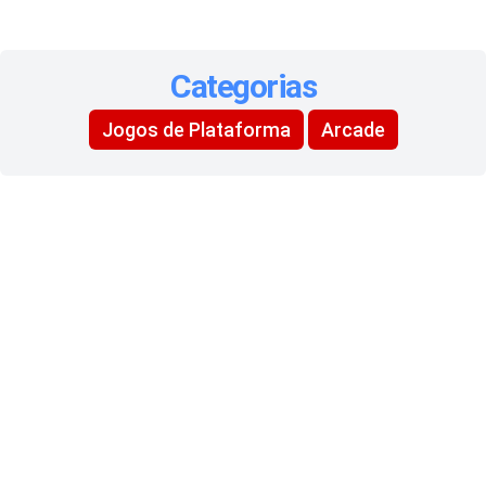
Categorias
Jogos de Plataforma
Arcade