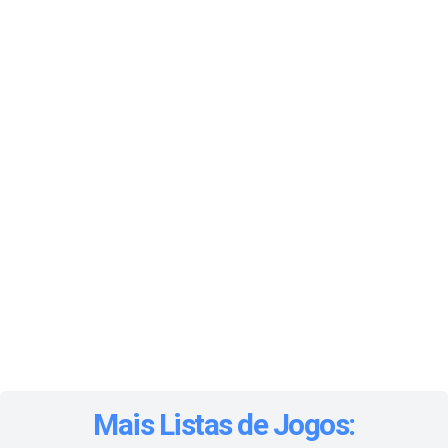
Mais Listas de Jogos: