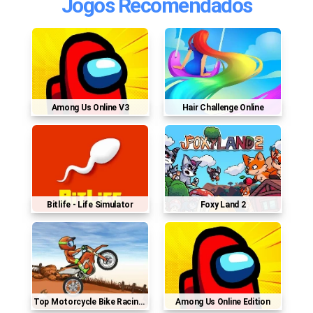
Jogos Recomendados
Among Us Online V3
Hair Challenge Online
Bitlife - Life Simulator
Foxy Land 2
Top Motorcycle Bike Racing Game
Among Us Online Edition