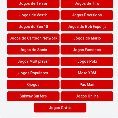
Jogos de Terror
Jogos de Tiro
Jogos de Vestir
Jogos Divertidos
Jogos do Ben 10
Jogos do Bob Esponja
Jogos do Cartoon Network
Jogos do Mario
Jogos do Sonic
Jogos Famosos
Jogos Multiplayer
Jogos Poki
Jogos Populares
Moto X3M
Ojogos
Pac Man
Subway Surfers
Jogos Online
Jogos Grátis