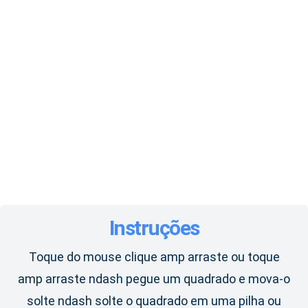
Instruções
Toque do mouse clique amp arraste ou toque
amp arraste ndash pegue um quadrado e mova-o
solte ndash solte o quadrado em uma pilha ou