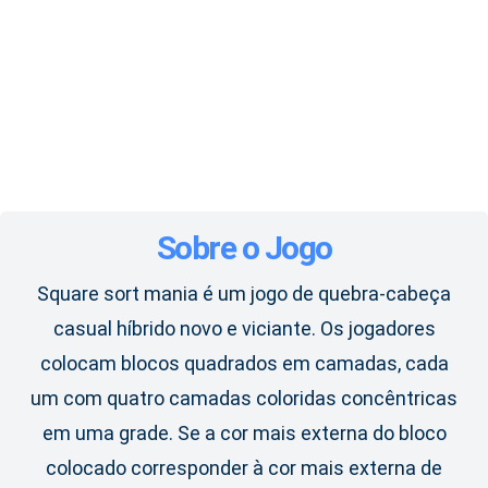
Sobre o Jogo
Square sort mania é um jogo de quebra-cabeça
casual híbrido novo e viciante. Os jogadores
colocam blocos quadrados em camadas, cada
um com quatro camadas coloridas concêntricas
em uma grade. Se a cor mais externa do bloco
colocado corresponder à cor mais externa de