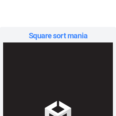
Square sort mania