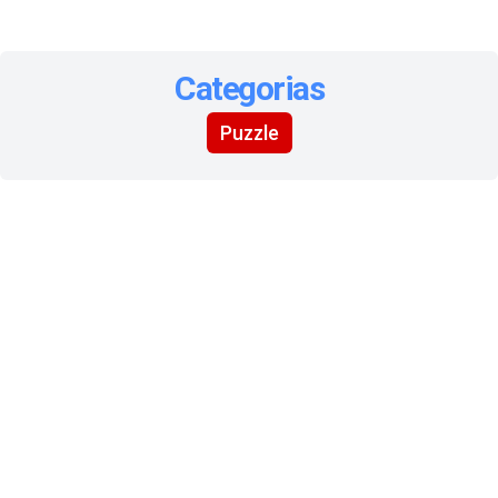
Categorias
Puzzle