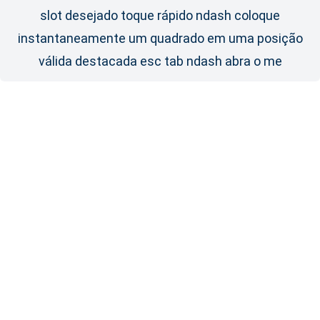
slot desejado toque rápido ndash coloque
instantaneamente um quadrado em uma posição
válida destacada esc tab ndash abra o me