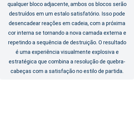
qualquer bloco adjacente, ambos os blocos serão
destruídos em um estalo satisfatório. Isso pode
desencadear reações em cadeia, com a próxima
cor interna se tornando a nova camada externa e
repetindo a sequência de destruição. O resultado
é uma experiência visualmente explosiva e
estratégica que combina a resolução de quebra-
cabeças com a satisfação no estilo de partida.