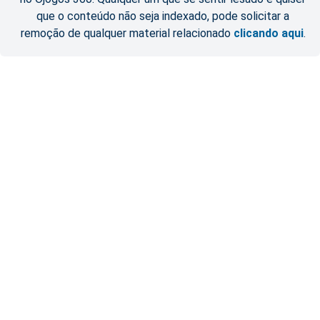
que o conteúdo não seja indexado, pode solicitar a
remoção de qualquer material relacionado
clicando aqui
.