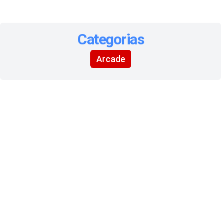
Categorias
Arcade