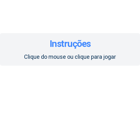
Instruções
Clique do mouse ou clique para jogar