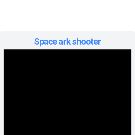
Space ark shooter