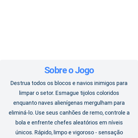
Sobre o Jogo
Destrua todos os blocos e navios inimigos para
limpar o setor. Esmague tijolos coloridos
enquanto naves alienígenas mergulham para
eliminá-lo. Use seus canhões de remo, controle a
bola e enfrente chefes aleatórios em níveis
únicos. Rápido, limpo e vigoroso - sensação