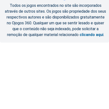
Todos os jogos encontrados no site são incorporados
através de outros sites. Os jogos são propriedade dos seus
respectivos autores e são disponibilizados gratuitamente
no Ojogos 360. Qualquer um que se sentir lesado e quiser
que o conteúdo não seja indexado, pode solicitar a
remoção de qualquer material relacionado
clicando aqui
.