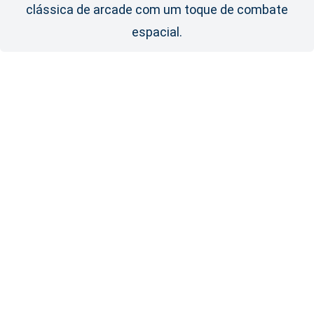
clássica de arcade com um toque de combate
espacial.