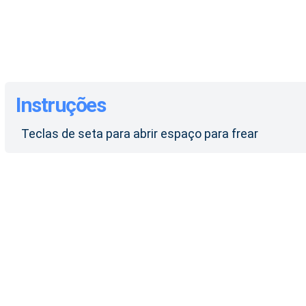
Instruções
Teclas de seta para abrir espaço para frear