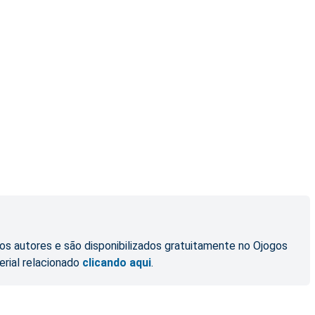
os autores e são disponibilizados gratuitamente no Ojogos
erial relacionado
clicando aqui
.