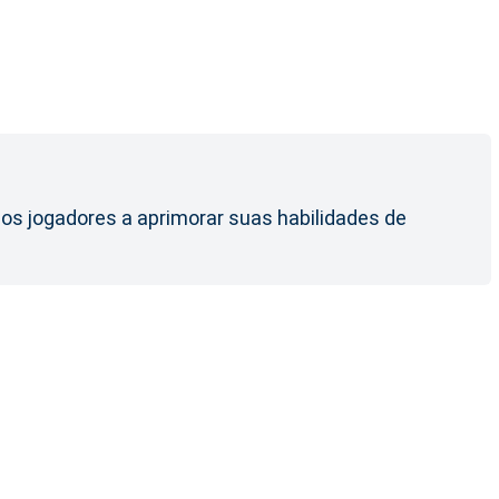
 os jogadores a aprimorar suas habilidades de