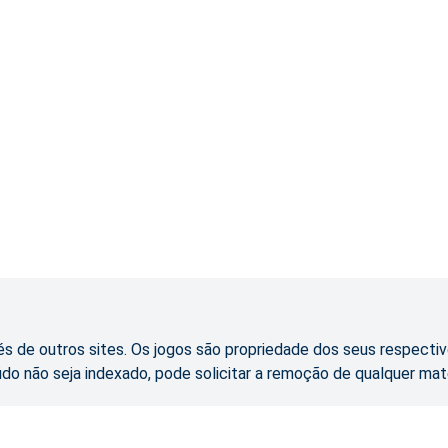
s de outros sites. Os jogos são propriedade dos seus respectiv
údo não seja indexado, pode solicitar a remoção de qualquer mat