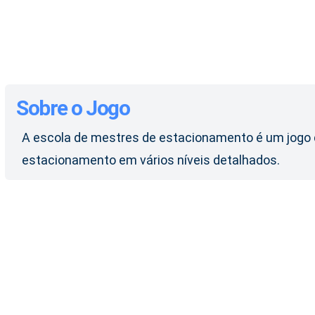
Sobre o Jogo
A escola de mestres de estacionamento é um jogo de
estacionamento em vários níveis detalhados.