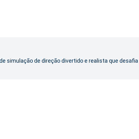
 simulação de direção divertido e realista que desafia