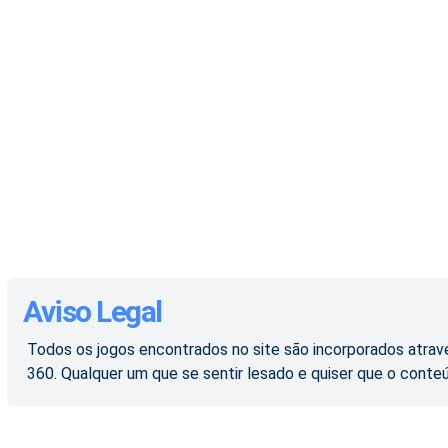
Aviso Legal
Todos os jogos encontrados no site são incorporados atravé
360. Qualquer um que se sentir lesado e quiser que o conte