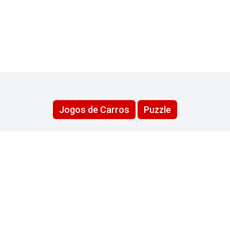
Jogos de Carros
Puzzle