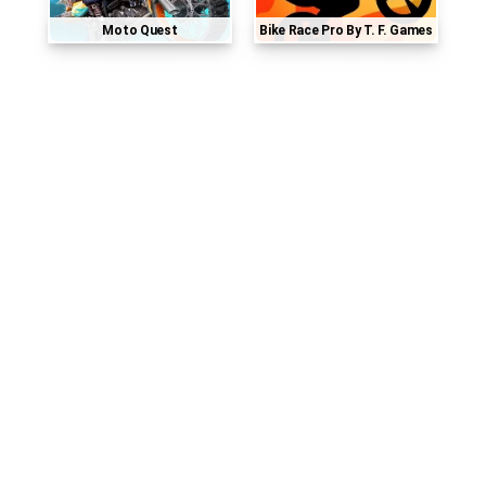
Moto Quest
Bike Race Pro By T. F. Games