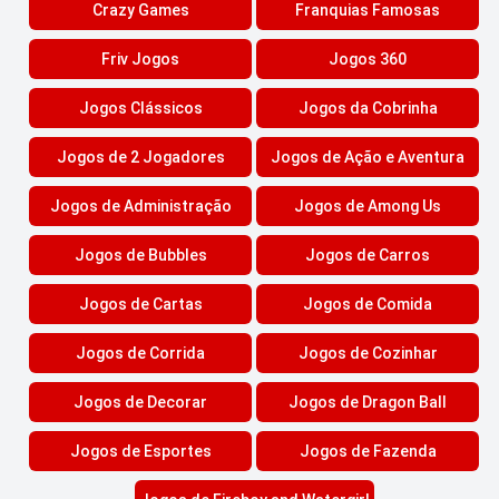
Crazy Games
Franquias Famosas
Friv Jogos
Jogos 360
Jogos Clássicos
Jogos da Cobrinha
Jogos de 2 Jogadores
Jogos de Ação e Aventura
Jogos de Administração
Jogos de Among Us
Jogos de Bubbles
Jogos de Carros
Jogos de Cartas
Jogos de Comida
Jogos de Corrida
Jogos de Cozinhar
Jogos de Decorar
Jogos de Dragon Ball
Jogos de Esportes
Jogos de Fazenda