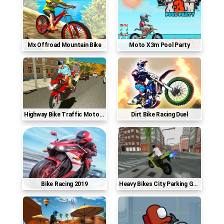
Mx Offroad Mountain Bike
Moto X3m Pool Party
Highway Bike Traffic Moto Racer 2020
Dirt Bike Racing Duel
Bike Racing 2019
Heavy Bikes City Parking Game 3d