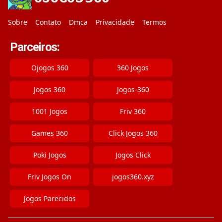
Sobre
Contato
Dmca
Privacidade
Termos
Parceiros:
Ojogos 360
360 Jogos
Jogos 360
Jogos-360
1001 Jogos
Friv 360
Games 360
Click Jogos 360
Poki Jogos
Jogos Click
Friv Jogos On
jogos360.xyz
Jogos Parecidos