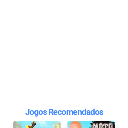
Jogos Recomendados