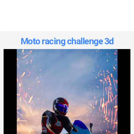
Moto racing challenge 3d