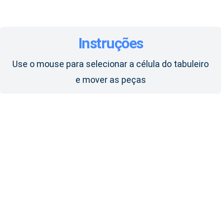
Instruções
Use o mouse para selecionar a célula do tabuleiro
e mover as peças