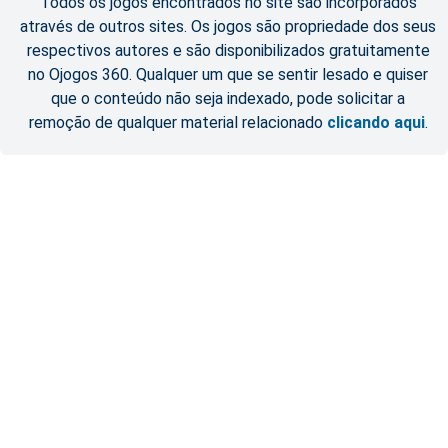
Todos os jogos encontrados no site são incorporados
através de outros sites. Os jogos são propriedade dos seus
respectivos autores e são disponibilizados gratuitamente
no Ojogos 360. Qualquer um que se sentir lesado e quiser
que o conteúdo não seja indexado, pode solicitar a
remoção de qualquer material relacionado
clicando aqui
.