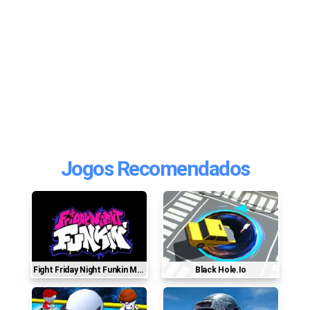
Jogos Recomendados
Fight Friday Night Funkin Music
Black Hole.io