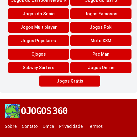
Jogos do Cartoon Network
Jogos do Mario
Jogos do Sonic
Jogos Famosos
Jogos Multiplayer
Jogos Poki
Jogos Populares
Moto X3M
Ojogos
Pac Man
Subway Surfers
Jogos Online
Jogos Grátis
OJOGOS
360
Sobre
Contato
Dmca
Privacidade
Termos