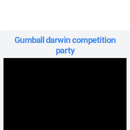
Gumball darwin competition
party