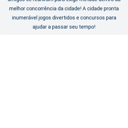
melhor concorrência da cidade! A cidade pronta
inumerável jogos divertidos e concursos para
ajudar a passar seu tempo!