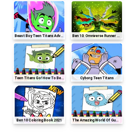
Beast Boy Teen Titans Adventure World 2d
Ben 10: Omniverse Runner Game Adventure
Teen Titans Go! How To Beast Boy
Cyborg Teen Titans
Ben 10 Coloring Book 2021
The Amazing World Of Gumball: How To Draw Gumball