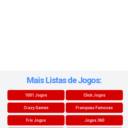
Mais Listas de Jogos:
1001 Jogos
Click Jogos
Crazy Games
Franquias Famosas
Friv Jogos
Jogos 360