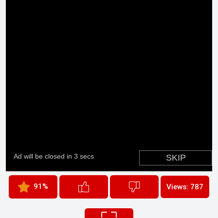
91%
Views: 787