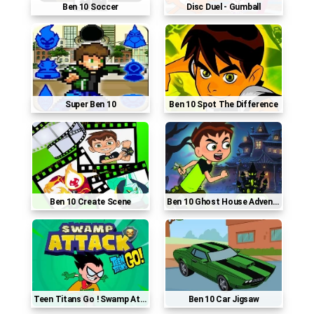
Ben 10 Soccer
Disc Duel - Gumball
Super Ben 10
Ben 10 Spot The Difference
Ben 10 Create Scene
Ben 10 Ghost House Adventure
Teen Titans Go ! Swamp Attack
Ben 10 Car Jigsaw