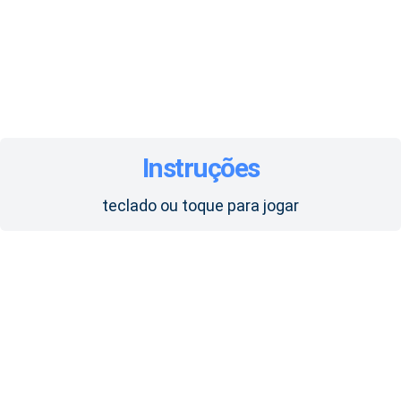
Instruções
teclado ou toque para jogar