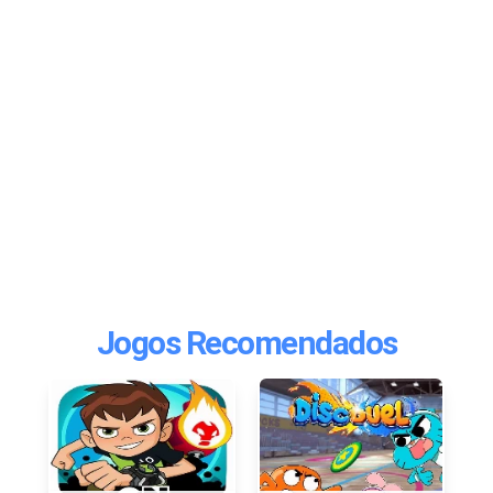
Jogos Recomendados