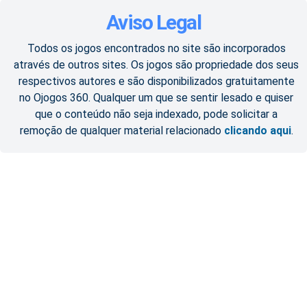
Aviso Legal
Todos os jogos encontrados no site são incorporados
através de outros sites. Os jogos são propriedade dos seus
respectivos autores e são disponibilizados gratuitamente
no Ojogos 360. Qualquer um que se sentir lesado e quiser
que o conteúdo não seja indexado, pode solicitar a
remoção de qualquer material relacionado
clicando aqui
.