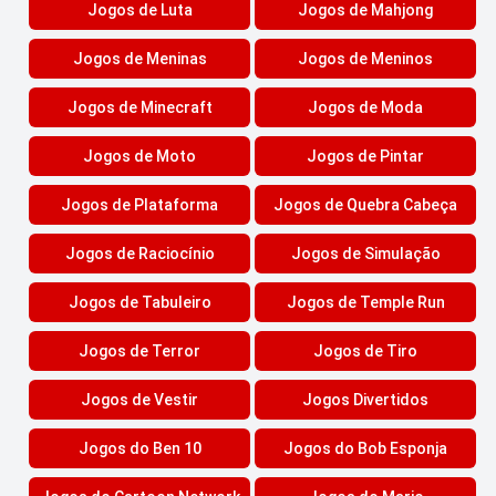
Jogos de Luta
Jogos de Mahjong
Jogos de Meninas
Jogos de Meninos
Jogos de Minecraft
Jogos de Moda
Jogos de Moto
Jogos de Pintar
Jogos de Plataforma
Jogos de Quebra Cabeça
Jogos de Raciocínio
Jogos de Simulação
Jogos de Tabuleiro
Jogos de Temple Run
Jogos de Terror
Jogos de Tiro
Jogos de Vestir
Jogos Divertidos
Jogos do Ben 10
Jogos do Bob Esponja