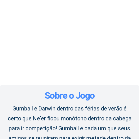
Sobre o Jogo
Gumball e Darwin dentro das férias de verão é
certo que Ne'er ficou monótono dentro da cabeça
para ir competição! Gumball e cada um que seus
amigos se reuniram para exigir metade dentro da