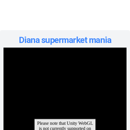
Diana supermarket mania