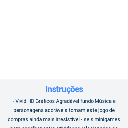
Instruções
- Vivid HD Gráficos Agradável fundo Música e
personagens adoráveis ​​tornam este jogo de
compras ainda mais irresistível - seis minigames