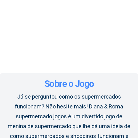
Sobre o Jogo
Já se perguntou como os supermercados
funcionam? Não hesite mais! Diana & Roma
supermercado jogos é um divertido jogo de
menina de supermercado que lhe dá uma ideia de
como supermercados e shoppings funcionam e