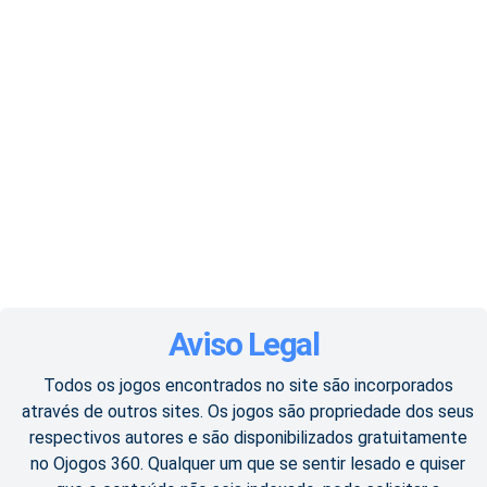
Aviso Legal
Todos os jogos encontrados no site são incorporados
através de outros sites. Os jogos são propriedade dos seus
respectivos autores e são disponibilizados gratuitamente
no Ojogos 360. Qualquer um que se sentir lesado e quiser