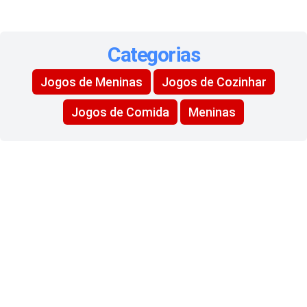
Categorias
Jogos de Meninas
Jogos de Cozinhar
Jogos de Comida
Meninas