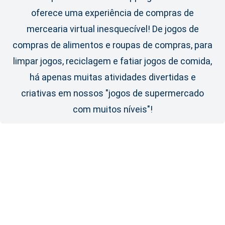
oferece uma experiência de compras de
mercearia virtual inesquecível! De jogos de
compras de alimentos e roupas de compras, para
limpar jogos, reciclagem e fatiar jogos de comida,
há apenas muitas atividades divertidas e
criativas em nossos "jogos de supermercado
com muitos níveis"!