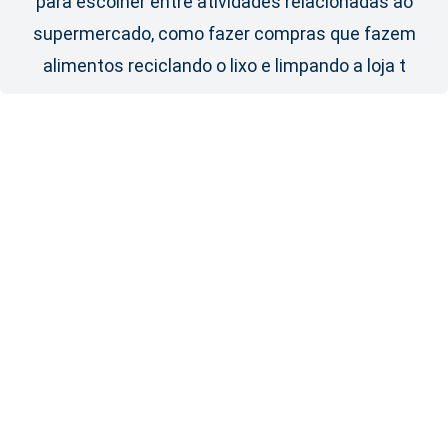
para escolher entre atividades relacionadas ao
supermercado, como fazer compras que fazem
alimentos reciclando o lixo e limpando a loja t