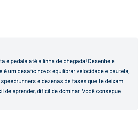
ta e pedala até a linha de chegada! Desenhe e
 é um desafio novo: equilibrar velocidade e cautela,
a speedrunners e dezenas de fases que te deixam
 de aprender, difícil de dominar. Você consegue