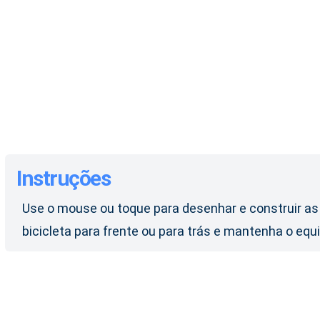
Instruções
Use o mouse ou toque para desenhar e construir as 
bicicleta para frente ou para trás e mantenha o equil