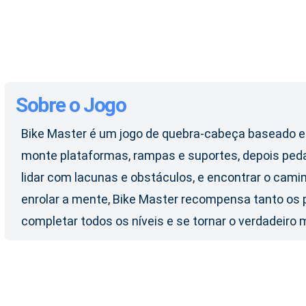
Sobre o Jogo
Bike Master é um jogo de quebra-cabeça baseado em 
monte plataformas, rampas e suportes, depois pedale
lidar com lacunas e obstáculos, e encontrar o cam
enrolar a mente, Bike Master recompensa tanto os p
completar todos os níveis e se tornar o verdadeiro