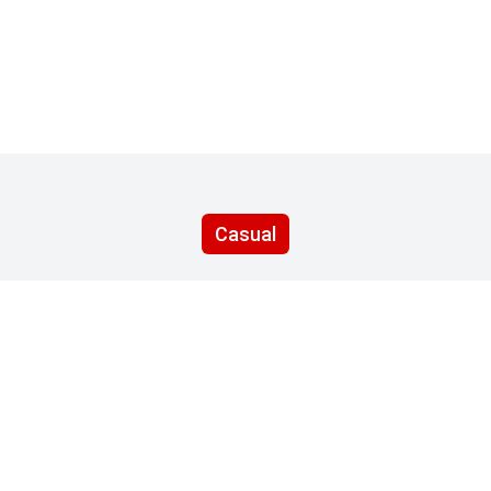
Casual