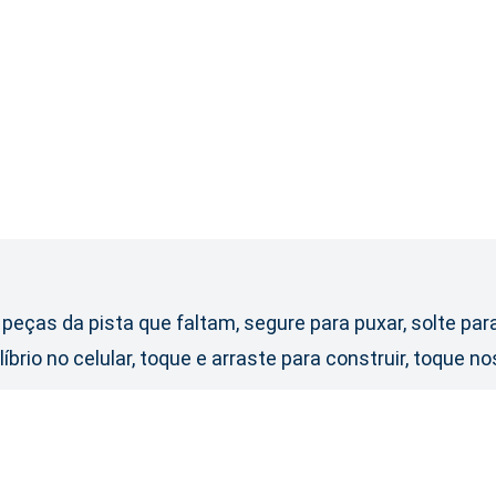
peças da pista que faltam, segure para puxar, solte par
íbrio no celular, toque e arraste para construir, toque n