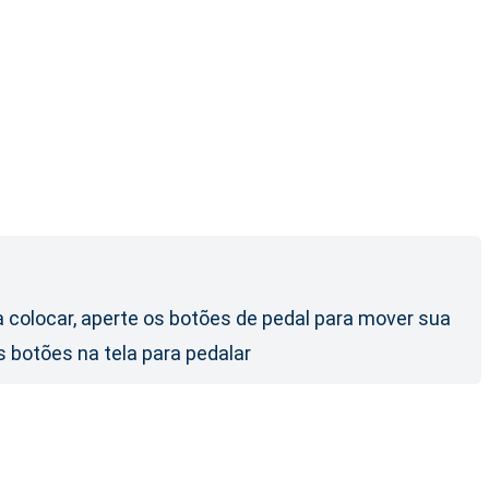
a colocar, aperte os botões de pedal para mover sua
os botões na tela para pedalar