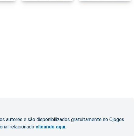
os autores e são disponibilizados gratuitamente no Ojogos
erial relacionado
clicando aqui
.