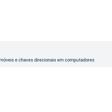
s móveis e chaves direcionais em computadores