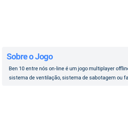
Sobre o Jogo
Ben 10 entre nós on-line é um jogo multiplayer off
sistema de ventilação, sistema de sabotagem ou fa