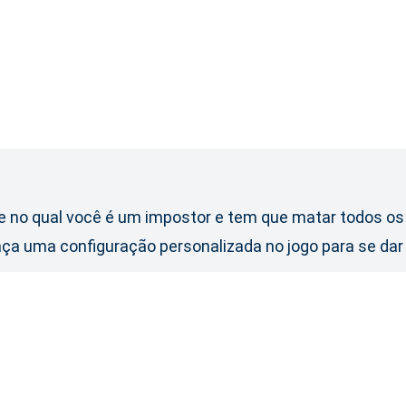
line no qual você é um impostor e tem que matar todos o
ça uma configuração personalizada no jogo para se dar 