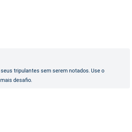
s seus tripulantes sem serem notados. Use o
mais desafio.