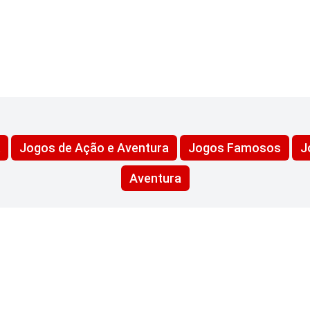
Jogos de Ação e Aventura
Jogos Famosos
J
Aventura