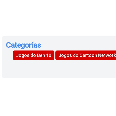
Categorias
Jogos do Ben 10
Jogos do Cartoon Network