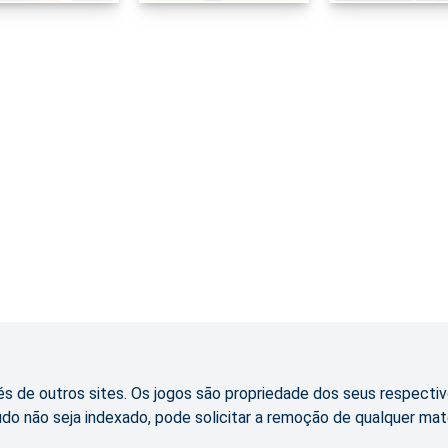
s de outros sites. Os jogos são propriedade dos seus respectiv
údo não seja indexado, pode solicitar a remoção de qualquer mat