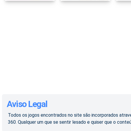
Aviso Legal
Todos os jogos encontrados no site são incorporados atravé
360. Qualquer um que se sentir lesado e quiser que o conte