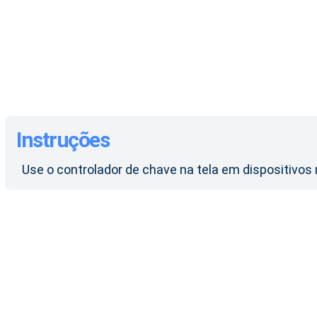
Instruções
Use o controlador de chave na tela em dispositivo